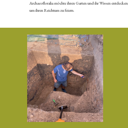
Archaeofloralia möchte ihren Garten und ihr Wissen entdecken
um ihren Reichtum zu feiern.